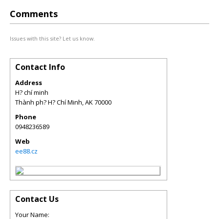
Comments
Issues with this site? Let us know.
Contact Info
Address
H? chí minh
Thành ph? H? Chí Minh
,
AK
70000
Phone
0948236589
Web
ee88.cz
Contact Us
Your Name: