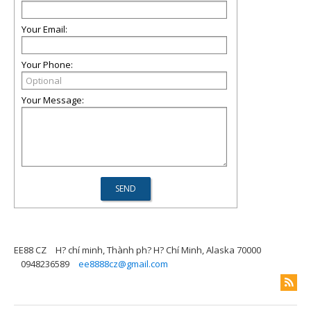
Your Email:
Your Phone:
Your Message:
EE88 CZ
H? chí minh, Thành ph? H? Chí Minh, Alaska 70000
0948236589
ee8888cz@gmail.com