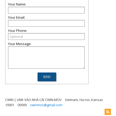
Your Name:
Your Email:
Your Phone:
Your Message:
CWIN | LINK VÀO NHÀ CÁI CWIN.MOV
Vietnam, Ha noi, Kansas
10001
00000
cwinmov@gmail.com