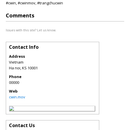
#cwin, #cwinmov, #trangchucwin
Comments
Issues with this site? Let us know.
Contact Info
Address
Vietnam
Ha noi
,
KS
10001
Phone
00000
Web
cwin.mov
Contact Us