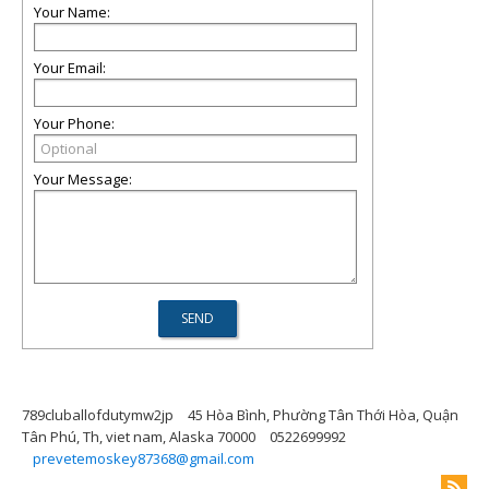
Your Name:
Your Email:
Your Phone:
Your Message:
789cluballofdutymw2jp
45 Hòa Bình, Phường Tân Thới Hòa, Quận
Tân Phú, Th, viet nam, Alaska 70000
0522699992
prevetemoskey87368@gmail.com